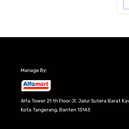
Manage By:
Alfa Tower 21 th Floor Jl. Jalur Sutera Barat Kav
Kota Tangerang, Banten 15143